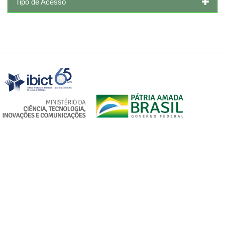
Tipo de Acesso