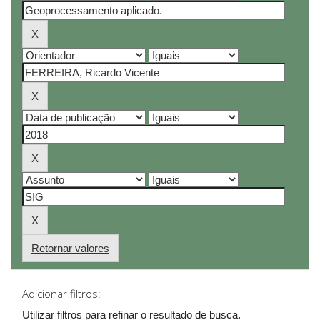
Retornar valores
Adicionar filtros:
Utilizar filtros para refinar o resultado de busca.