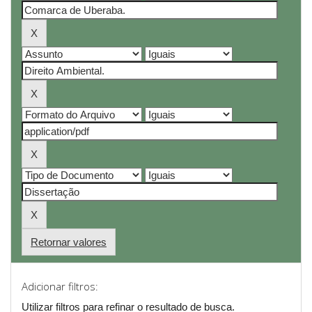
Retornar valores
Adicionar filtros:
Utilizar filtros para refinar o resultado de busca.