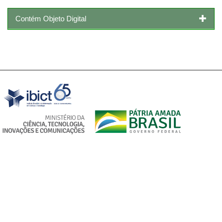
Contém Objeto Digital