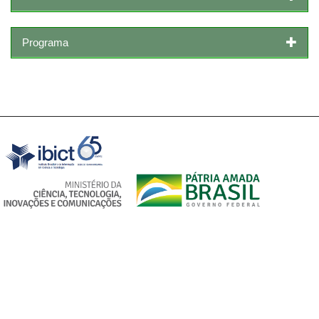
Programa