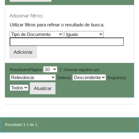
Adicionar filtros:
Utilizar filtros para refinar o resultado de busca.
|
Resultados/Página
Ordenar registros por
Ordenar
Registro(s)
Resultado 1-1 de 1.