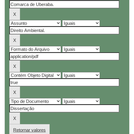
Retornar valores