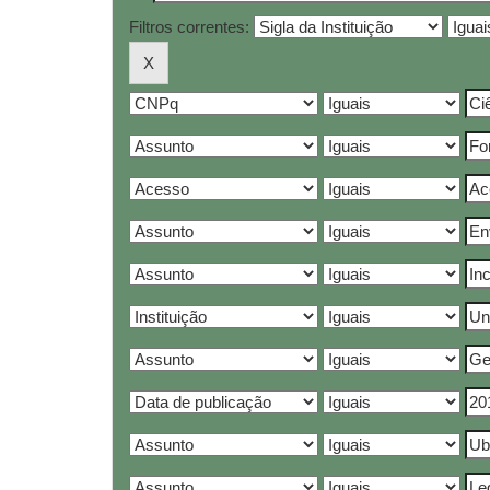
Filtros correntes: