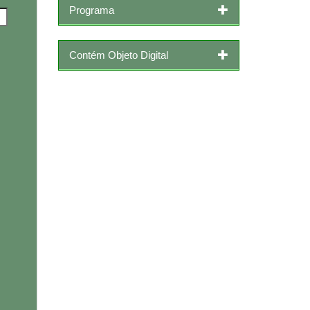
Programa
Contém Objeto Digital