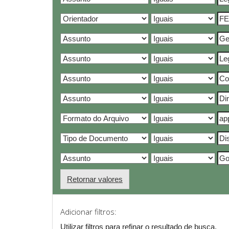
Retornar valores
Adicionar filtros:
Utilizar filtros para refinar o resultado de busca.