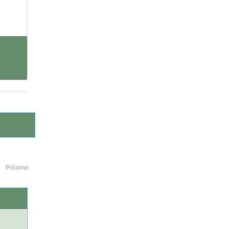
Próximo
o