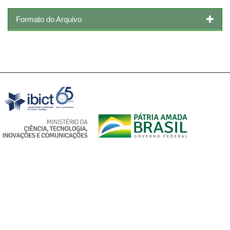
Formato do Arquivo