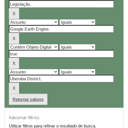
Retornar valores
Adicionar filtros:
Utilizar filtros para refinar o resultado de busca.