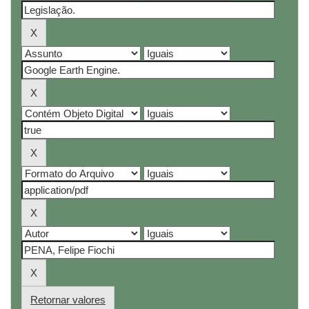
Retornar valores