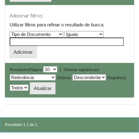
Adicionar filtros:
Utilizar filtros para refinar o resultado de busca.
|
Resultados/Página
Ordenar registros por
Ordenar
Registro(s)
Resultado 1-1 de 1.