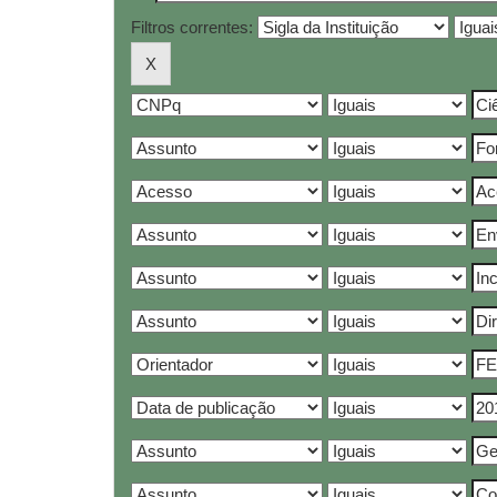
Filtros correntes: