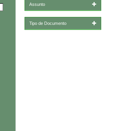
Assunto
Tipo de Documento