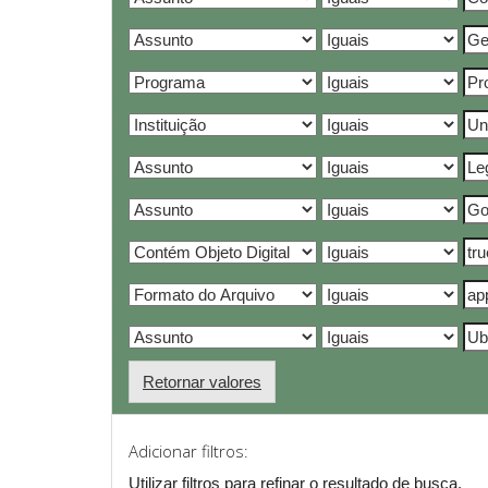
Retornar valores
Adicionar filtros:
Utilizar filtros para refinar o resultado de busca.