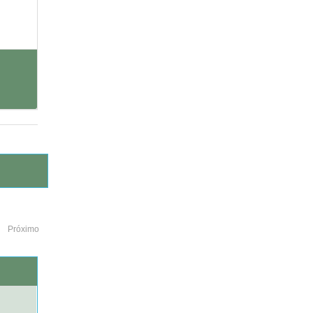
Próximo
o