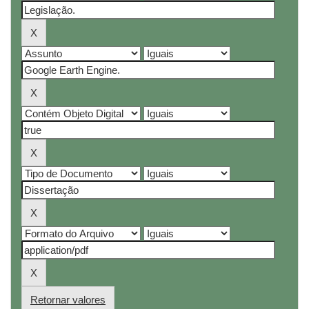
Retornar valores