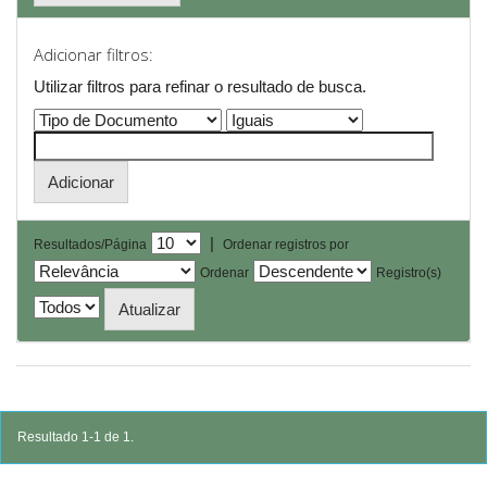
Adicionar filtros:
Utilizar filtros para refinar o resultado de busca.
|
Resultados/Página
Ordenar registros por
Ordenar
Registro(s)
Resultado 1-1 de 1.