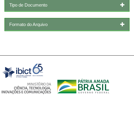
Tipo de Documento
Formato do Arquivo