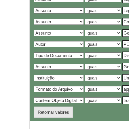
Retornar valores