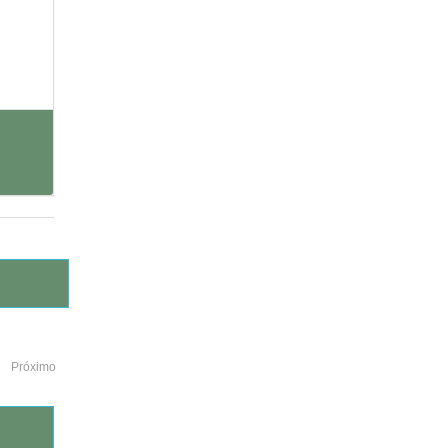
Próximo