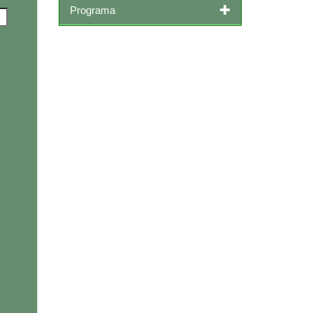
Programa