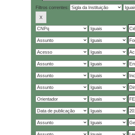
Filtros correntes: