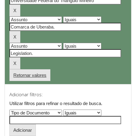
Retornar valores
Adicionar filtros:
Utilizar filtros para refinar o resultado de busca.