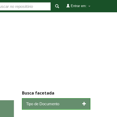
Entrar em:
Busca facetada
Tipo de Documento