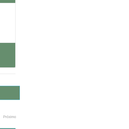
Próximo