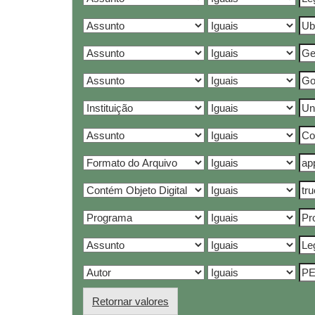
Retornar valores