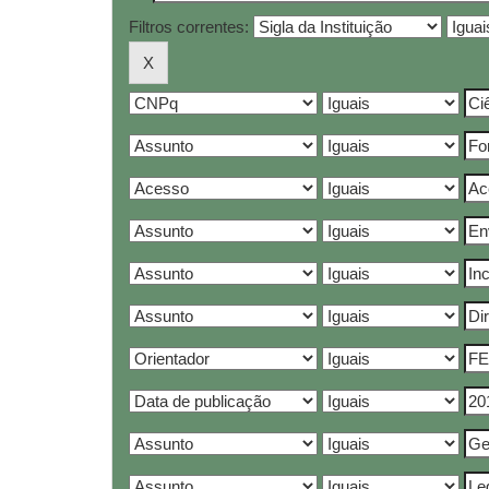
Filtros correntes: