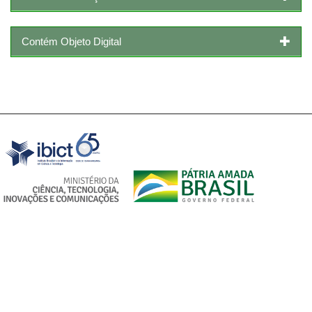
Contém Objeto Digital