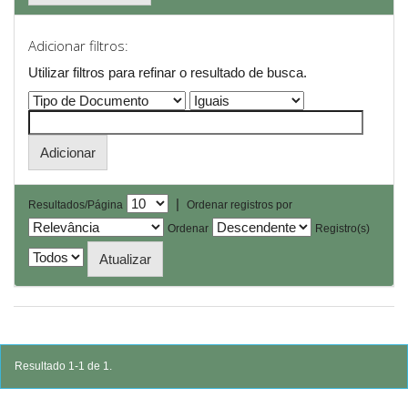
Adicionar filtros:
Utilizar filtros para refinar o resultado de busca.
|
Resultados/Página
Ordenar registros por
Ordenar
Registro(s)
Resultado 1-1 de 1.