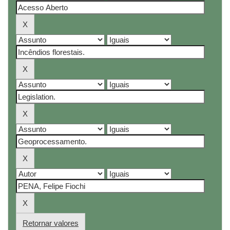
Retornar valores