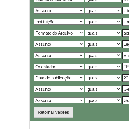
Retornar valores