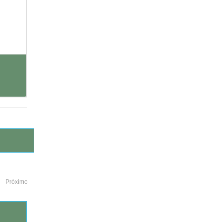
Próximo