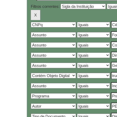
Filtros correntes: