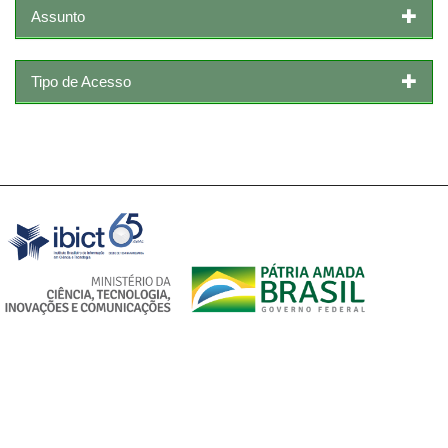
Assunto
Tipo de Acesso