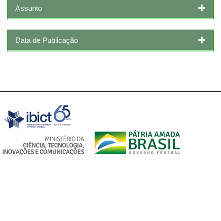
Assunto
Data de Publicação