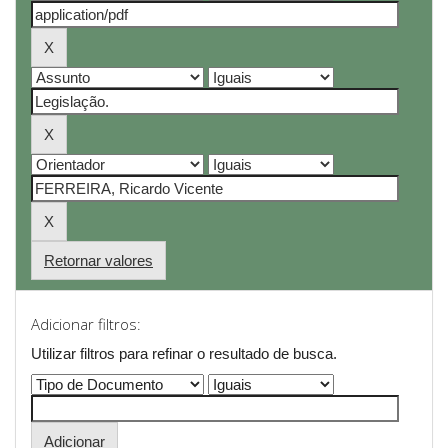
Retornar valores
Adicionar filtros:
Utilizar filtros para refinar o resultado de busca.