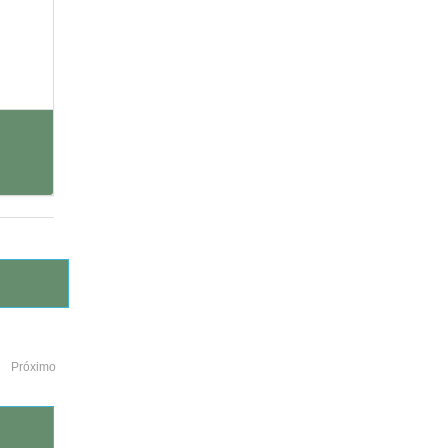
Próximo