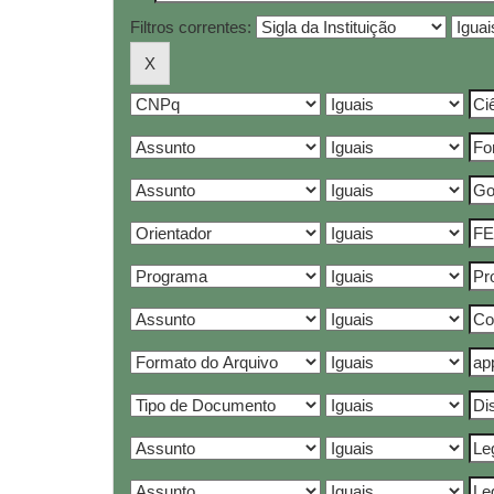
Filtros correntes: