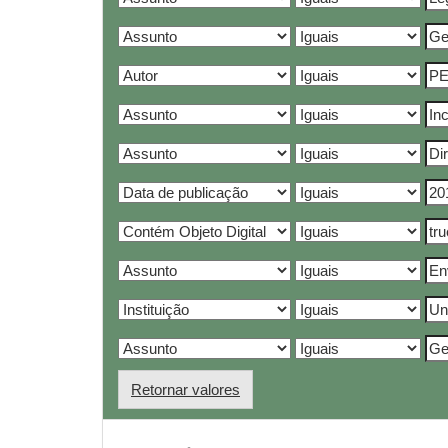
Retornar valores