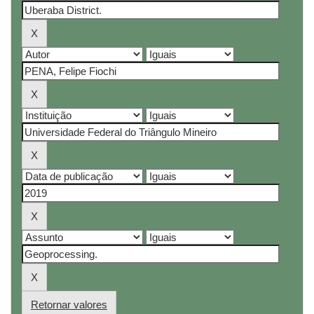
Retornar valores