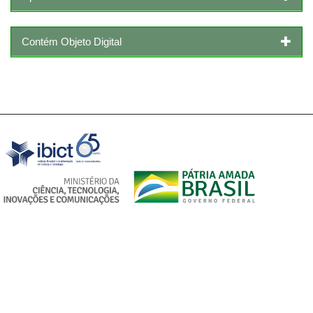
Contém Objeto Digital