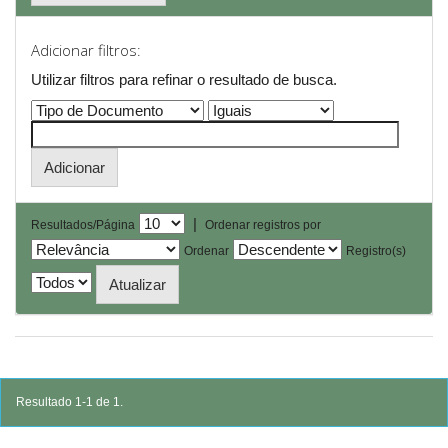
Adicionar filtros:
Utilizar filtros para refinar o resultado de busca.
|
Resultados/Página
Ordenar registros por
Ordenar
Registro(s)
Resultado 1-1 de 1.