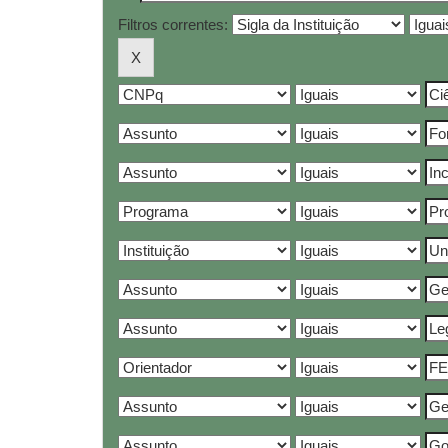
Filtros correntes: