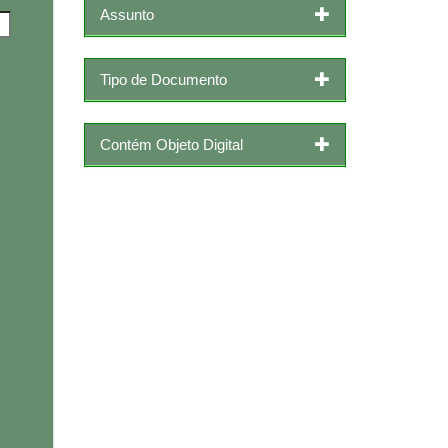
Assunto
Tipo de Documento
Contém Objeto Digital