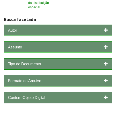
da distribuição
espacial
Busca facetada
Autor
Assunto
Tipo de Documento
Formato do Arquivo
Contém Objeto Digital