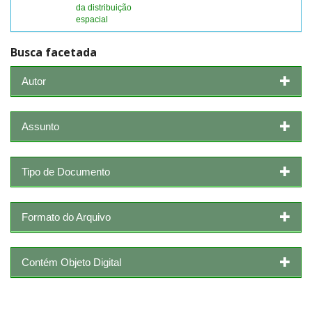
da distribuição
espacial
Busca facetada
Autor
Assunto
Tipo de Documento
Formato do Arquivo
Contém Objeto Digital