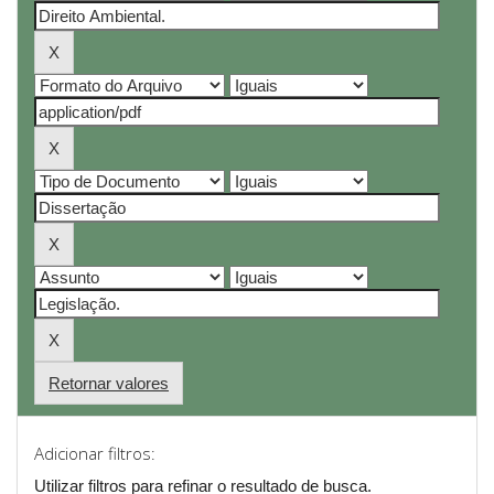
Retornar valores
Adicionar filtros:
Utilizar filtros para refinar o resultado de busca.