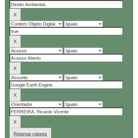
Retornar valores