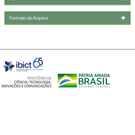
Formato do Arquivo