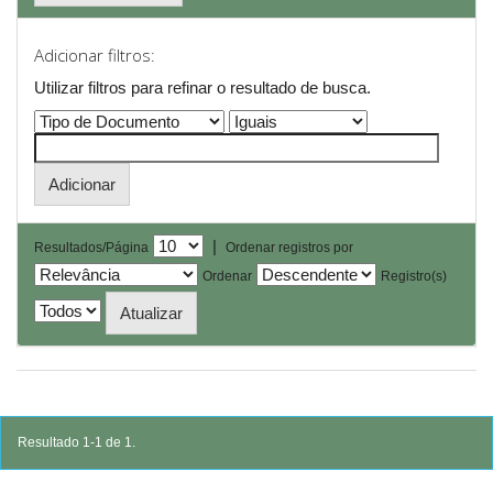
Adicionar filtros:
Utilizar filtros para refinar o resultado de busca.
|
Resultados/Página
Ordenar registros por
Ordenar
Registro(s)
Resultado 1-1 de 1.