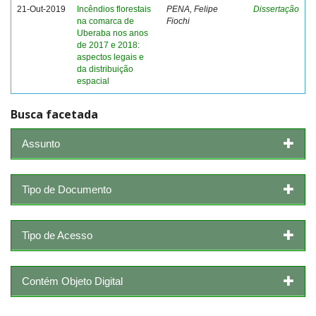
21-Out-2019
Incêndios florestais
PENA, Felipe
Dissertação
na comarca de
Fiochi
Uberaba nos anos
de 2017 e 2018:
aspectos legais e
da distribuição
espacial
Busca facetada
Assunto
Tipo de Documento
Tipo de Acesso
Contém Objeto Digital