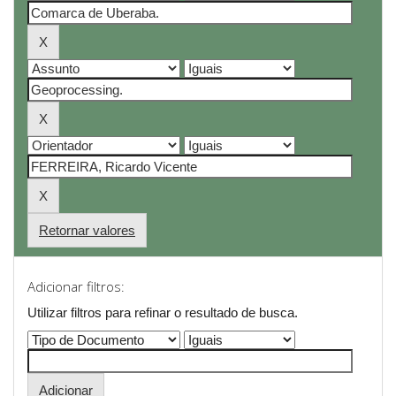
Retornar valores
Adicionar filtros:
Utilizar filtros para refinar o resultado de busca.