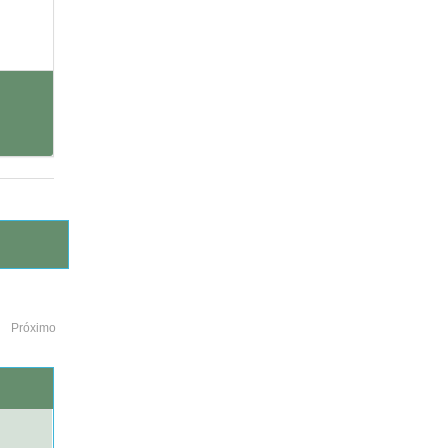
Próximo
o