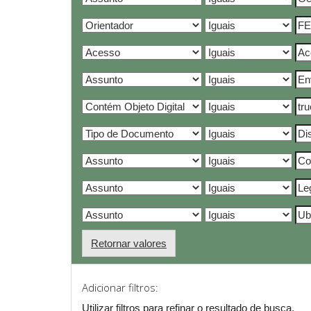
Retornar valores
Adicionar filtros:
Utilizar filtros para refinar o resultado de busca.