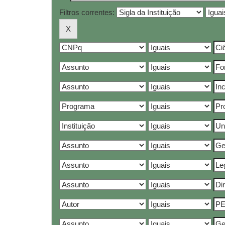
Filtros correntes: