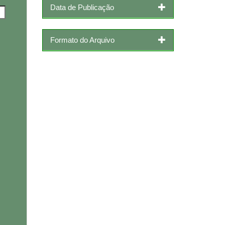
Data de Publicação
Formato do Arquivo