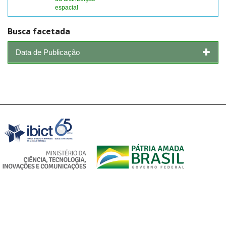
espacial
Busca facetada
Data de Publicação