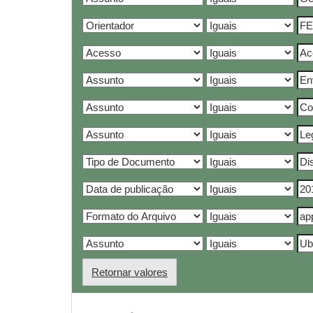
Retornar valores