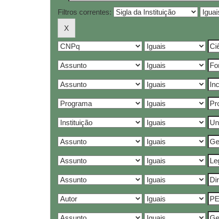
Filtros correntes: