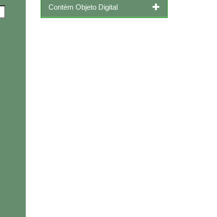
Contém Objeto Digital