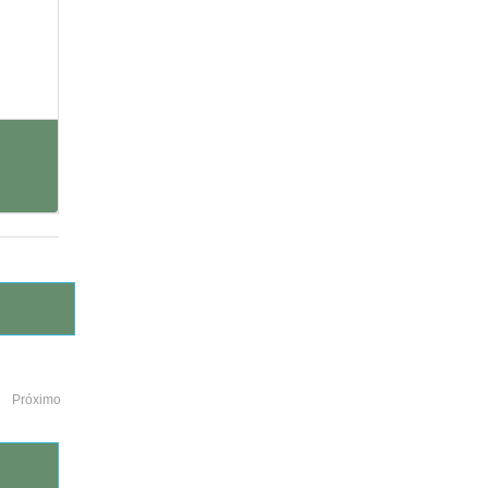
Próximo