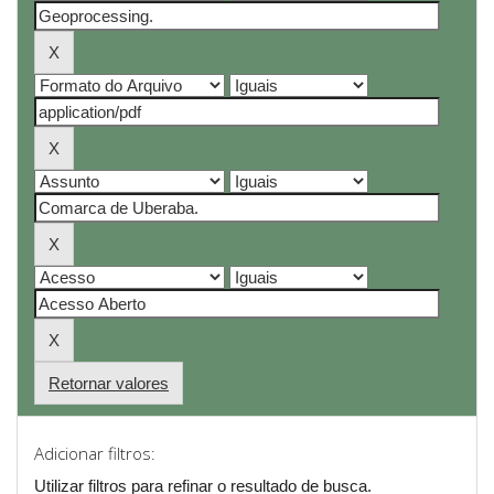
Retornar valores
Adicionar filtros:
Utilizar filtros para refinar o resultado de busca.