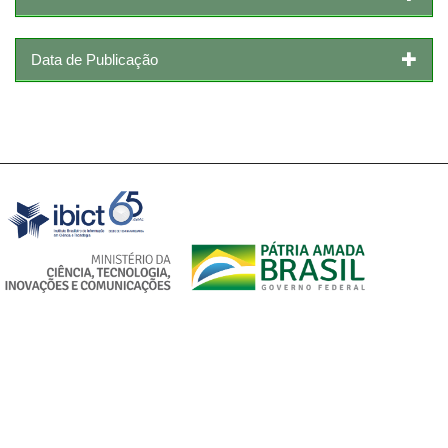
Data de Publicação