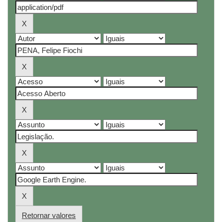
Retornar valores