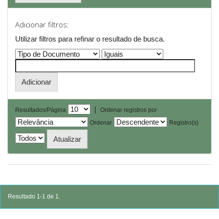
Adicionar filtros:
Utilizar filtros para refinar o resultado de busca.
|
Resultados/Página
Ordenar registros por
Ordenar
Registro(s)
Resultado 1-1 de 1.