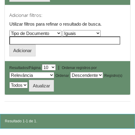
Adicionar filtros:
Utilizar filtros para refinar o resultado de busca.
|
Resultados/Página
Ordenar registros por
Ordenar
Registro(s)
Resultado 1-1 de 1.