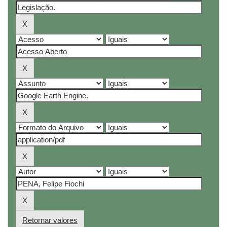
Retornar valores