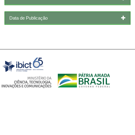
Data de Publicação