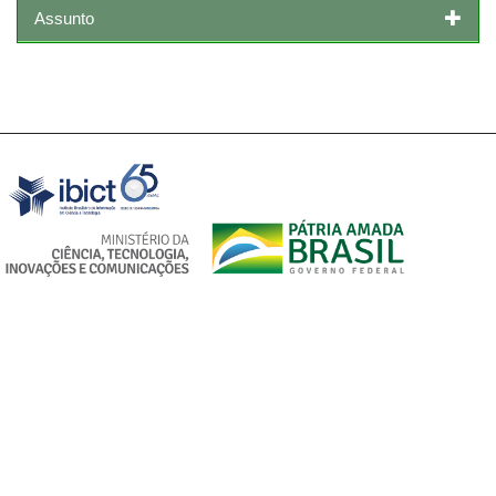
Assunto