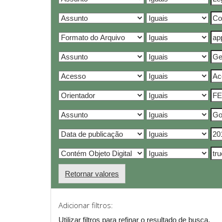
Retornar valores
Adicionar filtros:
Utilizar filtros para refinar o resultado de busca.