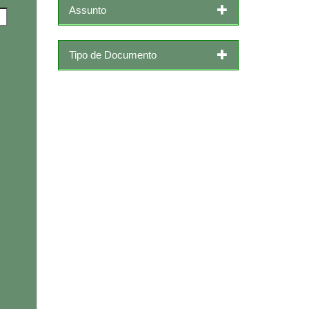
Assunto
Tipo de Documento