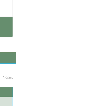
Próximo
o