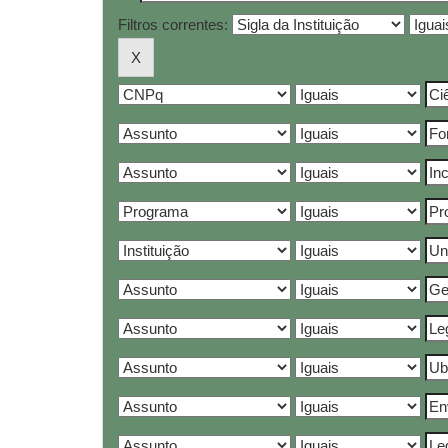
Filtros correntes: