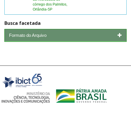
córrego dos Palmitos,
Orlândia-SP
Busca facetada
Formato do Arquivo