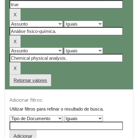
Retornar valores
Adicionar filtros:
Utilizar filtros para refinar o resultado de busca.