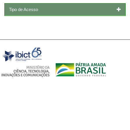
Tipo de Acesso