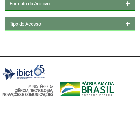
Formato do Arquivo
Tipo de Acesso