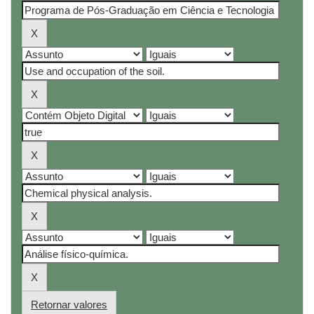
Retornar valores