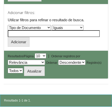
Adicionar filtros:
Utilizar filtros para refinar o resultado de busca.
|
Resultados/Página
Ordenar registros por
Ordenar
Registro(s)
Resultado 1-1 de 1.