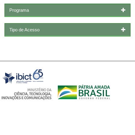
Programa
Tipo de Acesso