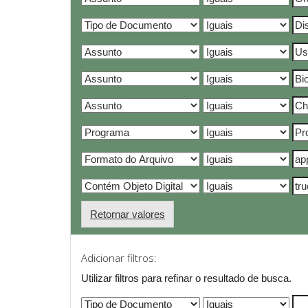
Retornar valores
Adicionar filtros:
Utilizar filtros para refinar o resultado de busca.