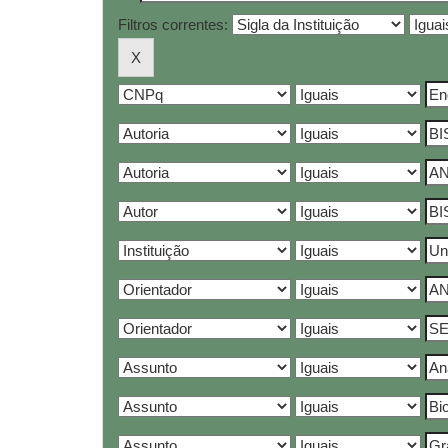
Filtros correntes: