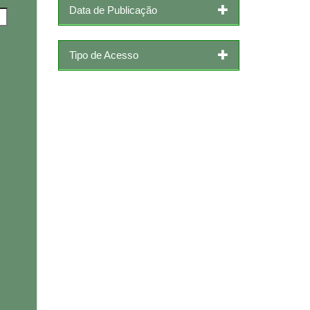
Data de Publicação
Tipo de Acesso