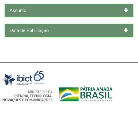
Assunto
Data de Publicação