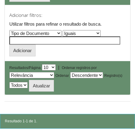
Adicionar filtros:
Utilizar filtros para refinar o resultado de busca.
|
Resultados/Página
Ordenar registros por
Ordenar
Registro(s)
Resultado 1-1 de 1.