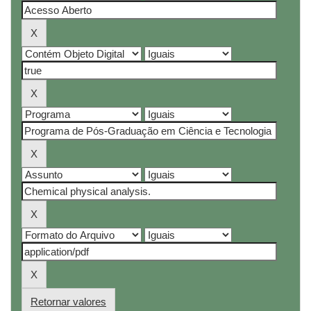
Retornar valores