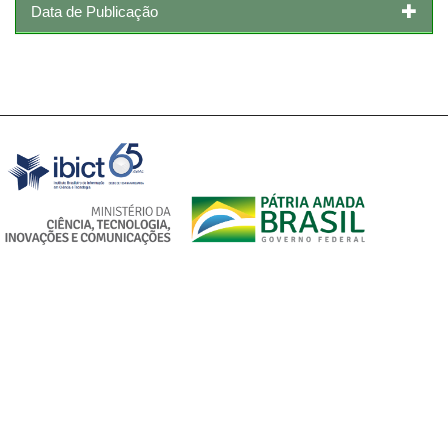
Data de Publicação