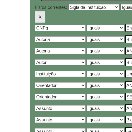
Filtros correntes: