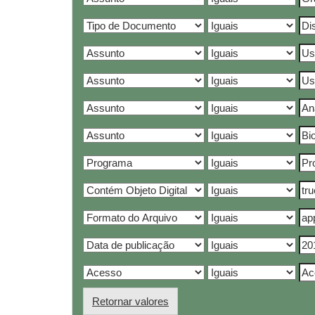
Retornar valores