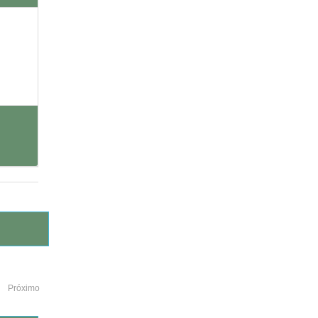
Próximo