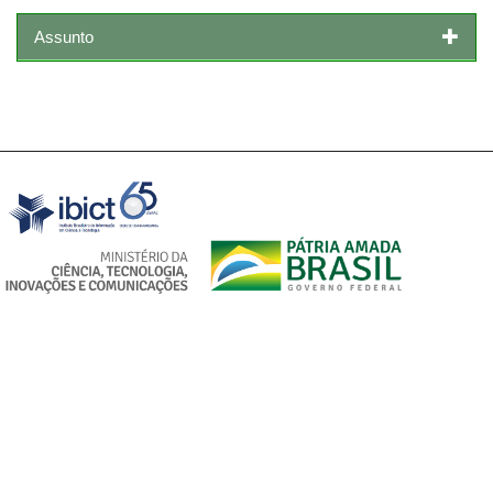
Assunto