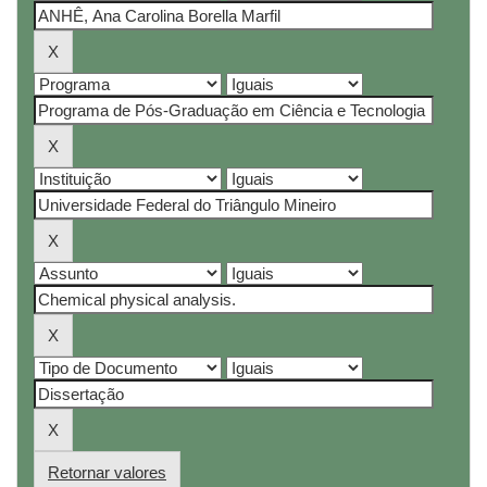
Retornar valores