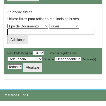
Adicionar filtros:
Utilizar filtros para refinar o resultado de busca.
|
Resultados/Página
Ordenar registros por
Ordenar
Registro(s)
Resultado 1-1 de 1.