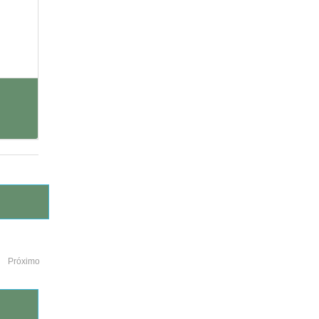
Próximo