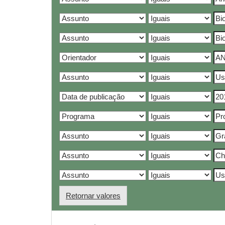
Retornar valores