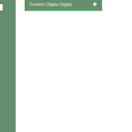
Contém Objeto Digital