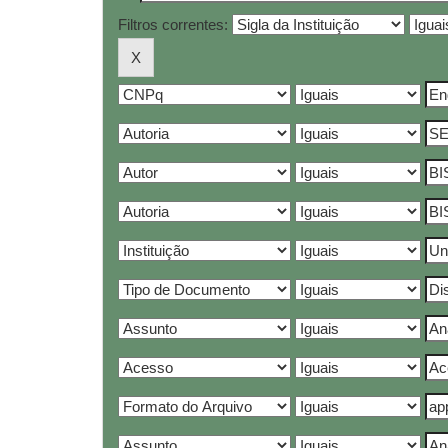
Filtros correntes: