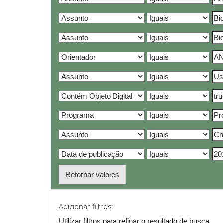
Retornar valores
Adicionar filtros:
Utilizar filtros para refinar o resultado de busca.