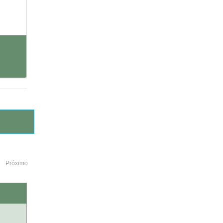
Próximo
o