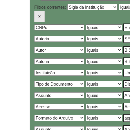
Filtros correntes: