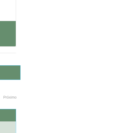
Próximo
o