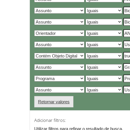
Retornar valores
Adicionar filtros:
Utilizar filtros para refinar o resultado de busca.