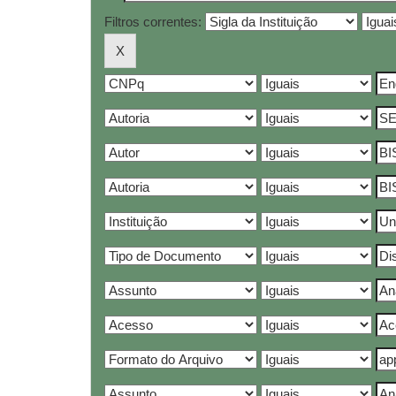
Filtros correntes: