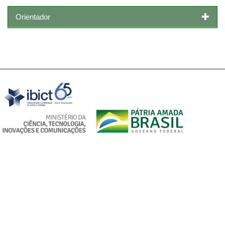
Orientador