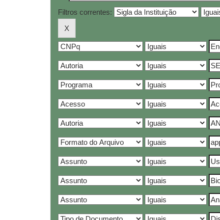
Filtros correntes: