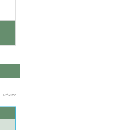
Próximo
o