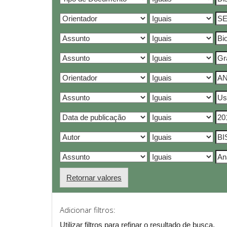
Retornar valores
Adicionar filtros:
Utilizar filtros para refinar o resultado de busca.