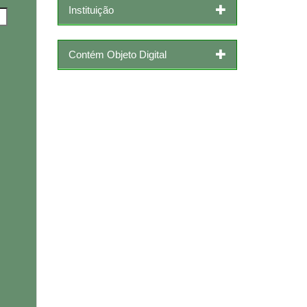
Instituição
Contém Objeto Digital