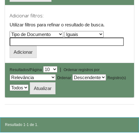
Adicionar filtros:
Utilizar filtros para refinar o resultado de busca.
|
Resultados/Página
Ordenar registros por
Ordenar
Registro(s)
Resultado 1-1 de 1.