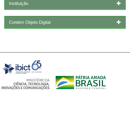
Instituição
Contém Objeto Digital