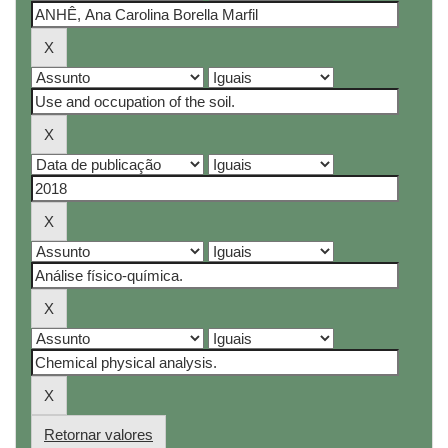
Retornar valores