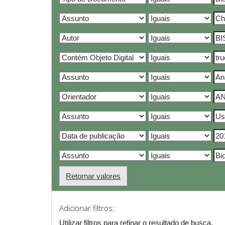
Retornar valores
Adicionar filtros:
Utilizar filtros para refinar o resultado de busca.