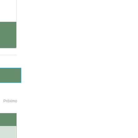
Próximo
o