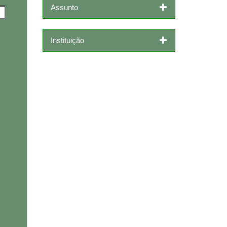
Assunto
Instituição