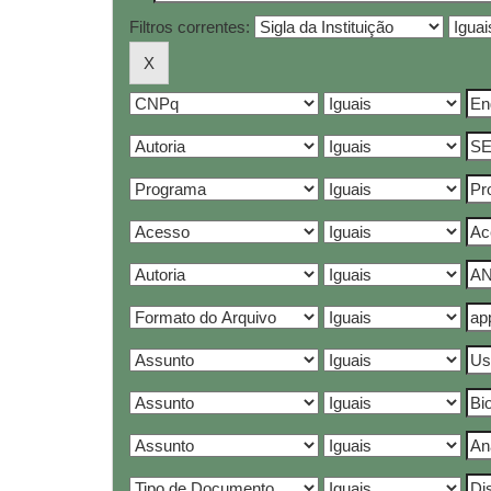
Filtros correntes: